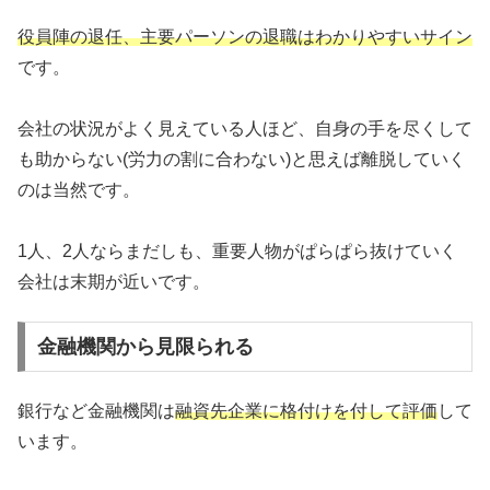
役員陣の退任、主要パーソンの退職はわかりやすいサイン
です。
会社の状況がよく見えている人ほど、自身の手を尽くして
も助からない(労力の割に合わない)と思えば離脱していく
のは当然です。
1人、2人ならまだしも、重要人物がぱらぱら抜けていく
会社は末期が近いです。
金融機関から見限られる
銀行など金融機関は
融資先企業に格付けを付して評価
して
います。