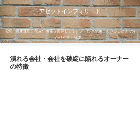
アセットインフォリード
投資・資産運用に役立つ情報を提供します。プロだけが知っていることまで分
かりやすく解説。
潰れる会社・会社を破綻に陥れるオーナー
の特徴