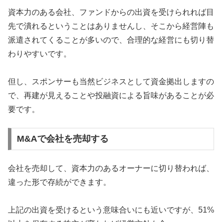
資本力のある会社、ファンドからの出資を受けられれば目
先で潰れるということはありませんし、そこから経営陣も
派遣されてくることが多いので、合理的な経営にも切り替
わりやすいです。
但し、スポンサーも当然ビジネスとして資金拠出しますの
で、再建が見えることや投融資による旨味があることが必
要です。
M&Aで会社を売却する
会社を売却して、資本力のあるオーナーに切り替われば、
違った形で存続ができます。
上記の出資を受けるという意味合いにも近いですが、51%