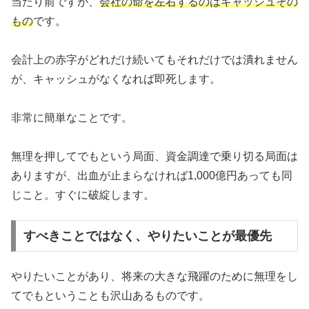
当たり前ですが、
会社の命を左右するのはキャッシュその
もの
です。
会計上の赤字がどれだけ続いてもそれだけでは潰れません
が、キャッシュがなくなれば即死します。
非常に簡単なことです。
無理を押してでもという局面、資金調達で乗り切る局面は
ありますが、出血が止まらなければ1,000億円あっても同
じこと。すぐに破綻します。
すべきことではなく、やりたいことが最優先
やりたいことがあり、将来の大きな飛躍のために無理をし
てでもということも沢山あるものです。