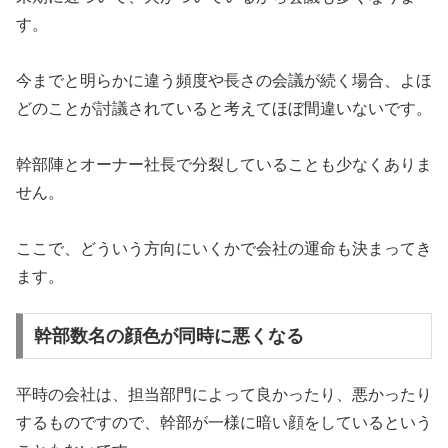
す。
今までと明らかに違う頻度や長さの会議が続く場合、よほ
どのことが討議されていると考えてほぼ間違いないです。
幹部陣とオーナー社長で分裂していることも少なくありま
せん。
ここで、どういう方向にいくかで会社の運命も決まってき
ます。
幹部数名の顔色が同時に悪くなる
平時の会社は、担当部門によって良かったり、悪かったり
するものですので、幹部が一様に暗い顔をしているという