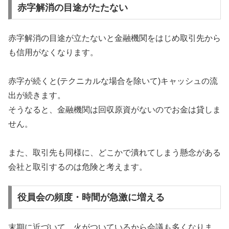
赤字解消の目途がたたない
赤字解消の目途が立たないと金融機関をはじめ取引先から
も信用がなくなります。
赤字が続くと(テクニカルな場合を除いて)キャッシュの流
出が続きます。
そうなると、金融機関は回収原資がないのでお金は貸しま
せん。
また、取引先も同様に、どこかで潰れてしまう懸念がある
会社と取引するのは危険と考えます。
役員会の頻度・時間が急激に増える
末期に近づいて、火がついているから会議も多くなりま