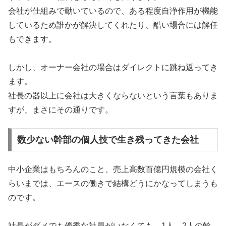
会社が仕組みで動いているので、ある程度自浄作用が機能
しているため誰かが解決してくれたり、酷い場合には解任
もできます。
しかし、オーナー会社の場合はダイレクトに跳ね返ってき
ます。
社長の器以上に会社は大きくならないという言葉もありま
すが、まさにその通りです。
数少ない幹部の個人技で生き残ってきた会社
中小企業はもちろんのこと、売上高数百億円規模の会社く
らいまでは、エースの働きで結構どうにかなってしまうも
のです。
社長がダメでも優秀な社員がいなくても、1人、2人の幹