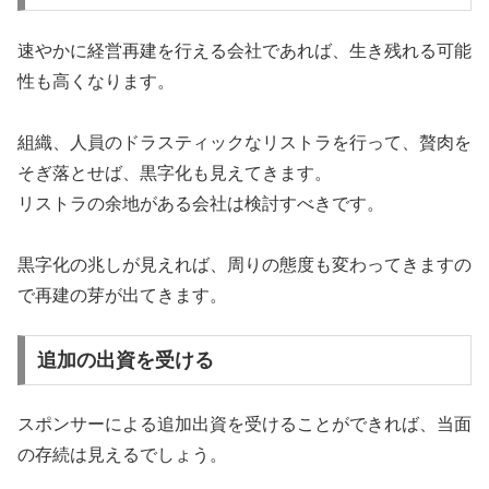
速やかに経営再建を行える会社であれば、生き残れる可能
性も高くなります。
組織、人員のドラスティックなリストラを行って、贅肉を
そぎ落とせば、黒字化も見えてきます。
リストラの余地がある会社は検討すべきです。
黒字化の兆しが見えれば、周りの態度も変わってきますの
で再建の芽が出てきます。
追加の出資を受ける
スポンサーによる追加出資を受けることができれば、当面
の存続は見えるでしょう。