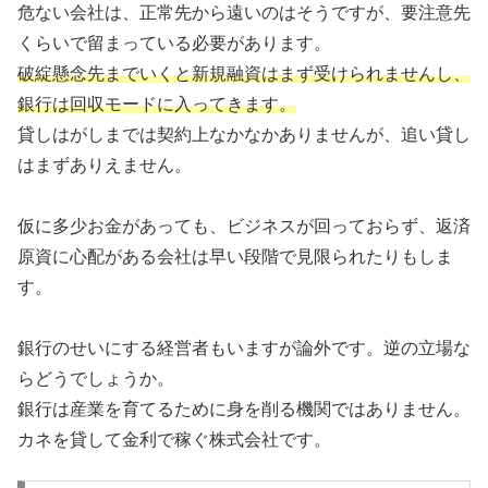
危ない会社は、正常先から遠いのはそうですが、要注意先
くらいで留まっている必要があります。
破綻懸念先までいくと新規融資はまず受けられませんし、
銀行は回収モードに入ってきます。
貸しはがしまでは契約上なかなかありませんが、追い貸し
はまずありえません。
仮に多少お金があっても、ビジネスが回っておらず、返済
原資に心配がある会社は早い段階で見限られたりもしま
す。
銀行のせいにする経営者もいますが論外です。逆の立場な
らどうでしょうか。
銀行は産業を育てるために身を削る機関ではありません。
カネを貸して金利で稼ぐ株式会社です。