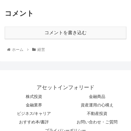
コメント
コメントを書き込む
ホーム
経営
アセットインフォリード
株式投資
金融商品
金融業界
資産運用の心構え
ビジネス/キャリア
不動産投資
おすすめ本/書評
お問い合わせ・ご質問
プライバシーポリシー