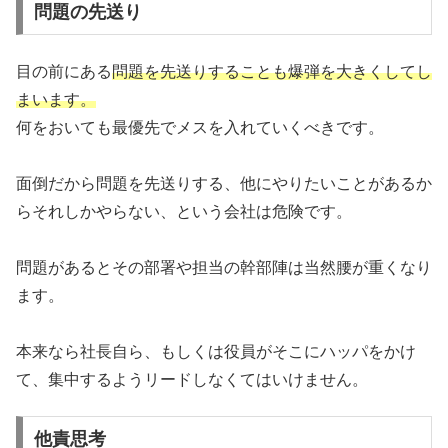
問題の先送り
目の前にある
問題を先送りすることも爆弾を大きくしてし
まいます。
何をおいても最優先でメスを入れていくべきです。
面倒だから問題を先送りする、他にやりたいことがあるか
らそれしかやらない、という会社は危険です。
問題があるとその部署や担当の幹部陣は当然腰が重くなり
ます。
本来なら社長自ら、もしくは役員がそこにハッパをかけ
て、集中するようリードしなくてはいけません。
他責思考