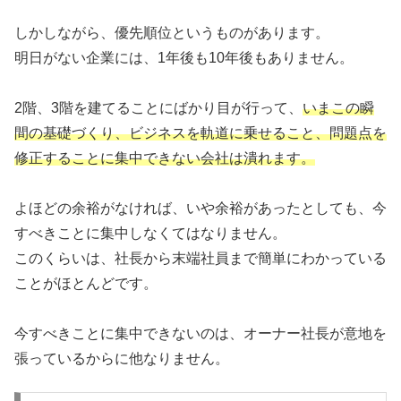
しかしながら、優先順位というものがあります。
明日がない企業には、1年後も10年後もありません。
2階、3階を建てることにばかり目が行って、
いまこの瞬
間の基礎づくり、ビジネスを軌道に乗せること、問題点を
修正することに集中できない会社は潰れます。
よほどの余裕がなければ、いや余裕があったとしても、今
すべきことに集中しなくてはなりません。
このくらいは、社長から末端社員まで簡単にわかっている
ことがほとんどです。
今すべきことに集中できないのは、オーナー社長が意地を
張っているからに他なりません。