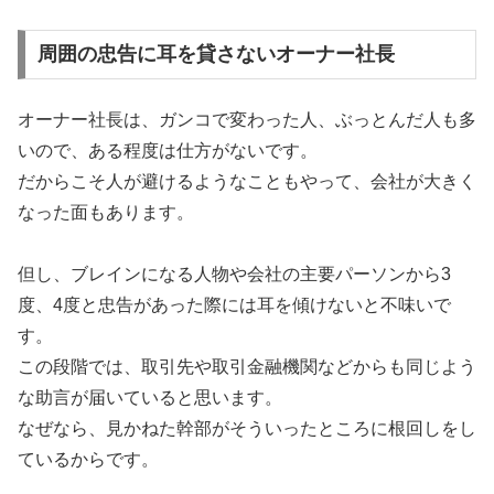
周囲の忠告に耳を貸さないオーナー社長
オーナー社長は、ガンコで変わった人、ぶっとんだ人も多
いので、ある程度は仕方がないです。
だからこそ人が避けるようなこともやって、会社が大きく
なった面もあります。
但し、ブレインになる人物や会社の主要パーソンから3
度、4度と忠告があった際には耳を傾けないと不味いで
す。
この段階では、取引先や取引金融機関などからも同じよう
な助言が届いていると思います。
なぜなら、見かねた幹部がそういったところに根回しをし
ているからです。