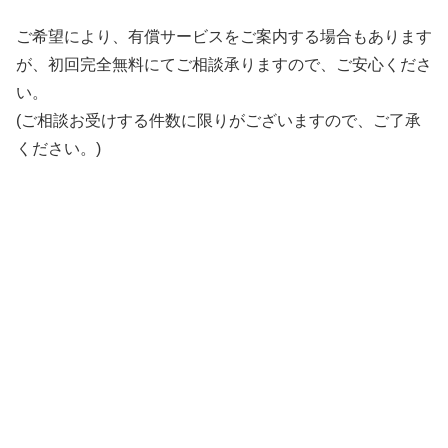
ご希望により、有償サービスをご案内する場合もあります
が、初回完全無料にてご相談承りますので、ご安心くださ
い。
(ご相談お受けする件数に限りがございますので、ご了承
ください。)