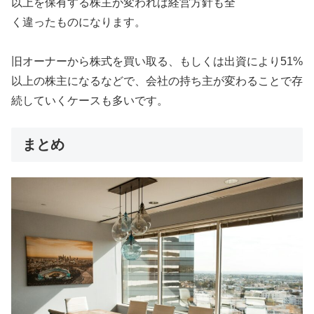
以上を保有する株主が変われば経営方針も全
く違ったものになります。
旧オーナーから株式を買い取る、もしくは出資により51%
以上の株主になるなどで、会社の持ち主が変わることで存
続していくケースも多いです。
まとめ