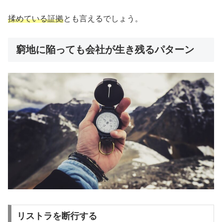
揉めている証拠
とも言えるでしょう。
窮地に陥っても会社が生き残るパターン
リストラを断行する