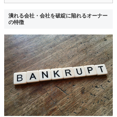
潰れる会社・会社を破綻に陥れるオーナー
の特徴