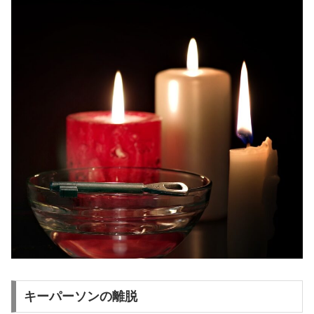
キーパーソンの離脱