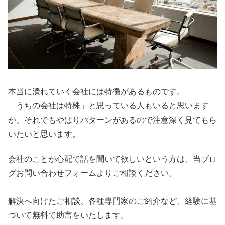
本当に潰れていく会社には特徴があるものです。
「うちの会社は特殊」と思っている人もいると思います
が、それでもやはりパターンがあるので注意深く見てもら
いたいと思います。
会社のことが心配で話を聞いて欲しいという方は、当ブロ
グお問い合わせフォームよりご相談ください。
解決へ向けたご相談、各種専門家のご紹介など、経験に基
づいて無料で助言をいたします。