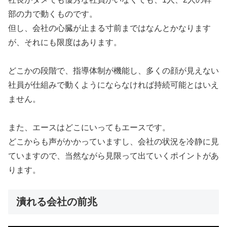
部の力で動くものです。
但し、会社の心臓が止まる寸前まではなんとかなります
が、それにも限度はあります。
どこかの段階で、指導体制が機能し、多くの顔が見えない
社員が仕組みで動くようにならなければ持続可能とはいえ
ません。
また、エースはどこにいってもエースです。
どこからも声がかかっていますし、会社の状況を冷静に見
ていますので、当然ながら見限って出ていくポイントがあ
ります。
潰れる会社の前兆