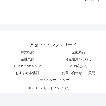
2021.11.27
アセットインフォリード
株式投資
金融商品
金融業界
資産運用の心構え
ビジネス/キャリア
不動産投資
おすすめ本/書評
お問い合わせ・ご質問
プライバシーポリシー
© 2017 アセットインフォリード.