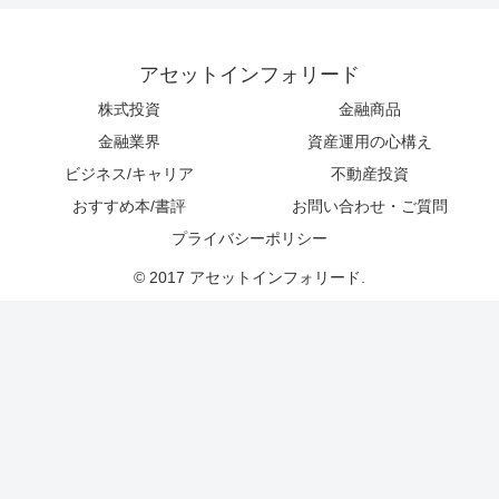
アセットインフォリード
株式投資
金融商品
金融業界
資産運用の心構え
ビジネス/キャリア
不動産投資
おすすめ本/書評
お問い合わせ・ご質問
プライバシーポリシー
© 2017 アセットインフォリード.