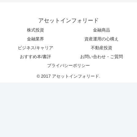
アセットインフォリード
株式投資
金融商品
金融業界
資産運用の心構え
ビジネス/キャリア
不動産投資
おすすめ本/書評
お問い合わせ・ご質問
プライバシーポリシー
© 2017 アセットインフォリード.