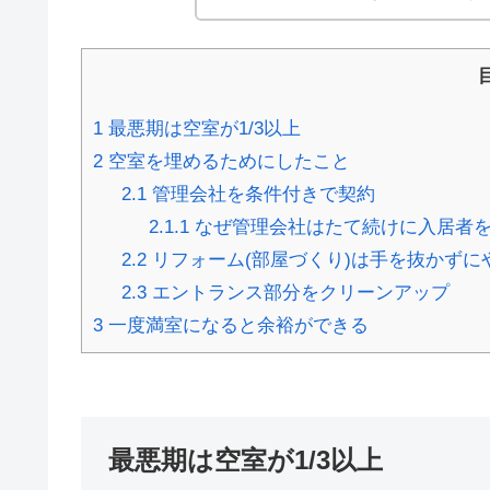
1
最悪期は空室が1/3以上
2
空室を埋めるためにしたこと
2.1
管理会社を条件付きで契約
2.1.1
なぜ管理会社はたて続けに入居者
2.2
リフォーム(部屋づくり)は手を抜かずに
2.3
エントランス部分をクリーンアップ
3
一度満室になると余裕ができる
最悪期は空室が1/3以上