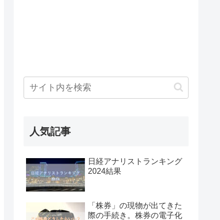
人気記事
日経アナリストランキング
2024結果
「株券」の現物が出てきた
際の手続き。株券の電子化