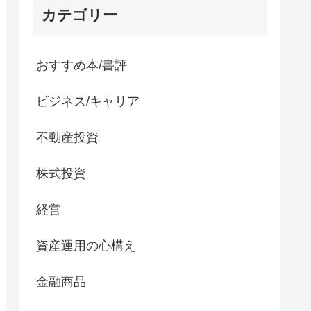
カテゴリー
おすすめ本/書評
ビジネス/キャリア
不動産投資
株式投資
経営
資産運用の心構え
金融商品