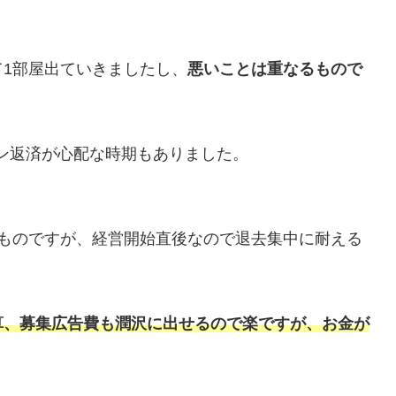
1部屋出ていきましたし、
悪いことは重なるもので
ン返済が心配な時期もありました。
るものですが、経営開始直後なので退去集中に耐える
算、募集広告費も潤沢に出せるので楽ですが、お金が