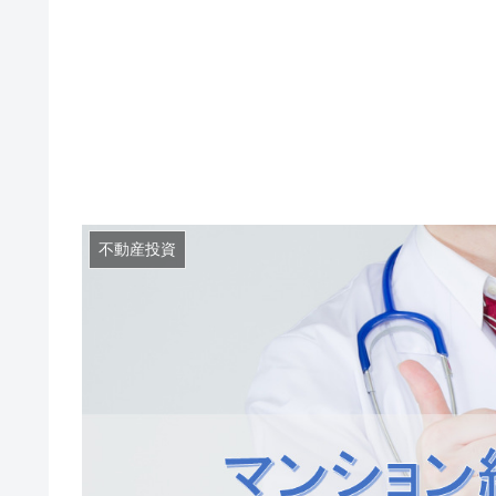
不動産投資