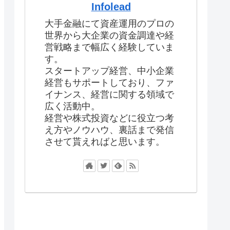
Infolead
大手金融にて資産運用のプロの
世界から大企業の資金調達や経
営戦略まで幅広く経験していま
す。
スタートアップ経営、中小企業
経営もサポートしており、ファ
イナンス、経営に関する領域で
広く活動中。
経営や株式投資などに役立つ考
え方やノウハウ、裏話まで発信
させて貰えればと思います。