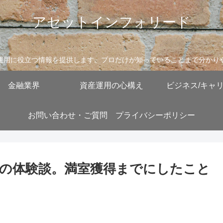
アセットインフォリード
運用に役立つ情報を提供します。プロだけが知っていることまで分かり
金融業界
資産運用の心構え
ビジネス/キャ
お問い合わせ・ご質問
プライバシーポリシー
の体験談。満室獲得までにしたこと