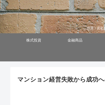
投資・資産
株式投資
金融商品
マンション経営失敗から成功へ