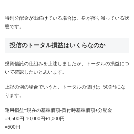
特別分配金が出続けている場合は、身が擦り減っている状
態です。
投信のトータル損益はいくらなのか
投資信託の仕組みを上述しましたが、トータルの損益につ
いて確認したいと思います。
上記の例の場合でいうと、トータルの儲けは+500円にな
ります。
運用損益=現在の基準価額-買付時基準価額+分配金
=9,500円-10,000円+1,000円
=500円