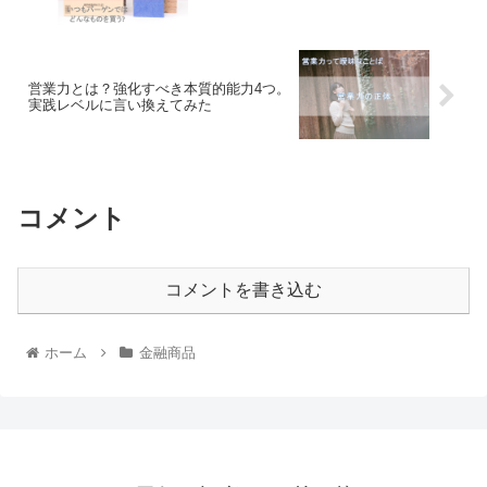
営業力とは？強化すべき本質的能力4つ。
実践レベルに言い換えてみた
コメント
コメントを書き込む
ホーム
金融商品