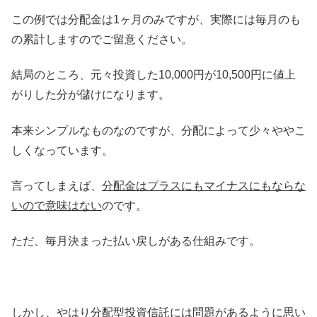
この例では分配金は1ヶ月のみですが、実際には毎月のも
の累計しますのでご留意ください。
結局のところ、元々投資した10,000円が10,500円に値上
がりした分が儲けになります。
本来シンプルなものなのですが、分配によって少々ややこ
しくなっています。
言ってしまえば、
分配金はプラスにもマイナスにもならな
いので意味はない
のです。
ただ、毎月決まった払い戻しがある仕組みです。
しかし、やはり分配型投資信託には問題があるように思い