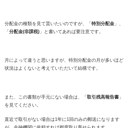
分配金の種類を見て貰いたいのですが、「
特別分配金
」、
「
分配金(非課税)
」と書いてあれば要注意です。
月によって違うと思いますが、特別分配金の月が多いほど
状況はよくないと考えていただいて結構です。
また、この書類が手元にない場合は、「
取引残高報告書
」
を見てください。
直近で取引がない場合は1年に1回のみの郵送になります
が、金融機関に依頼すれば都度取り寄せられます。