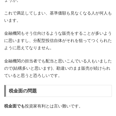
ょうか。
これで満足してしまい、基準価額も見なくなる人が何人も
います。
金融機関もそう仕向けるような販売をすることが多いよう
に思いますし、分配型投信自体がそれを狙ってつくられた
ように思えてなりません。
金融機関の担当者でも配当と思いこんでいる人もいました
ので(結構多いと思います)、勘違いのまま販売が続けられ
ていると思うと恐ろしいです。
税金面の問題
税金面でも
投資家有利とは言い難いです。