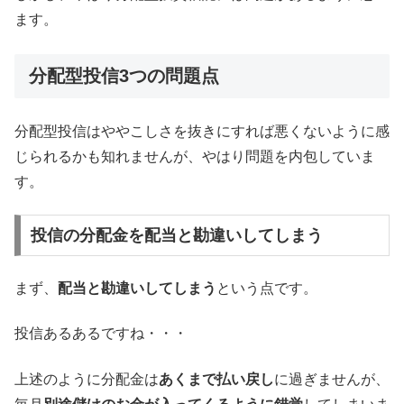
ます。
分配型投信3つの問題点
分配型投信はややこしさを抜きにすれば悪くないように感
じられるかも知れませんが、やはり問題を内包していま
す。
投信の分配金を配当と勘違いしてしまう
まず、
配当と勘違いしてしまう
という点です。
投信あるあるですね・・・
上述のように分配金は
あくまで払い戻し
に過ぎませんが、