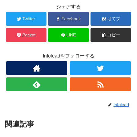
シェアする
Twitter
Facebook
はてブ
Pocket
LINE
コピー
Infoleadをフォローする
Infolead
関連記事