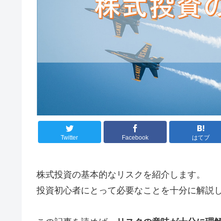
Twitter
Facebook
はてブ
株式投資の基本的なリスクを紹介します。
投資初心者にとって必要なことを十分に解説