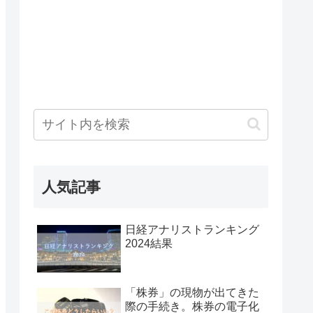
人気記事
日経アナリストランキング
2024結果
「株券」の現物が出てきた
際の手続き。株券の電子化