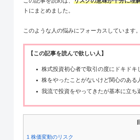
この記事を読めば、
リスクの意味が十分に理
トにまとめました。
このような人の悩みにフォーカスしています
【この記事を読んで欲しい人】
株式投資初心者で取引の度にドキドキ
株をやったことがないけど関心のある
我流で投資をやってきたが基本に立ち
1
株価変動のリスク