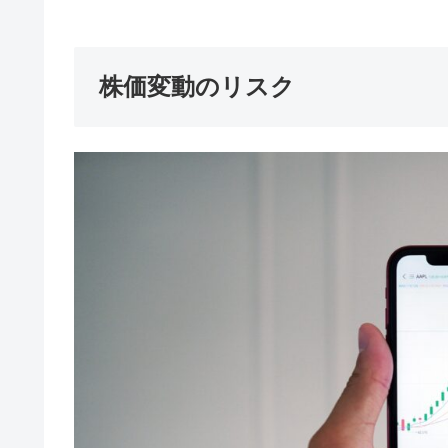
株価変動のリスク