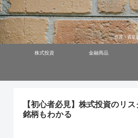
投資・資産
株式投資
金融商品
【初心者必見】株式投資のリス
銘柄もわかる