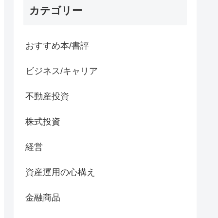
カテゴリー
おすすめ本/書評
ビジネス/キャリア
不動産投資
株式投資
経営
資産運用の心構え
金融商品