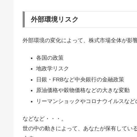
外部環境リスク
外部環境の変化によって、株式市場全体が影
各国の政策
地政学リスク
日銀・FRBなど中央銀行の金融政策
原油価格や穀物価格などの大きな変動
リーマンショックやコロナウイルスなど
などなど・・・。
世の中の動きによって、あなたが保有してい