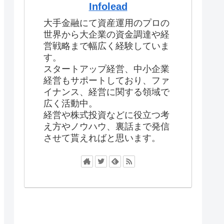
Infolead
大手金融にて資産運用のプロの
世界から大企業の資金調達や経
営戦略まで幅広く経験していま
す。
スタートアップ経営、中小企業
経営もサポートしており、ファ
イナンス、経営に関する領域で
広く活動中。
経営や株式投資などに役立つ考
え方やノウハウ、裏話まで発信
させて貰えればと思います。