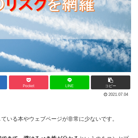
Pocket
LINE
コピー
2021.07.04
している本やウェブページが非常に少ないです。