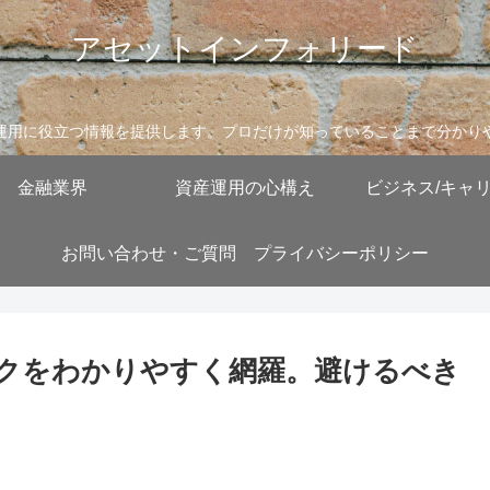
アセットインフォリード
運用に役立つ情報を提供します。プロだけが知っていることまで分かり
金融業界
資産運用の心構え
ビジネス/キャ
お問い合わせ・ご質問
プライバシーポリシー
クをわかりやすく網羅。避けるべき