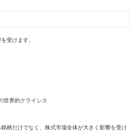
響を受けます。
の世界的クライシス
る銘柄だけでなく、株式市場全体が大きく影響を受け